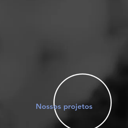
Nossos projetos