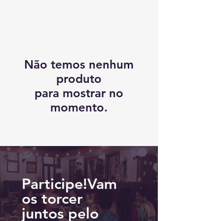
Não temos nenhum
produto
para mostrar no
momento.
Participe!Vam
os torcer
juntos pelo